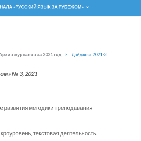
НАЛА «РУССКИЙ ЯЗЫК ЗА РУБЕЖОМ»
Архив журналов за 2021 год
>
Дайджест 2021-3
ом» № 3, 2021
е развития методики преподавания
кроуровень, текстовая деятельность.