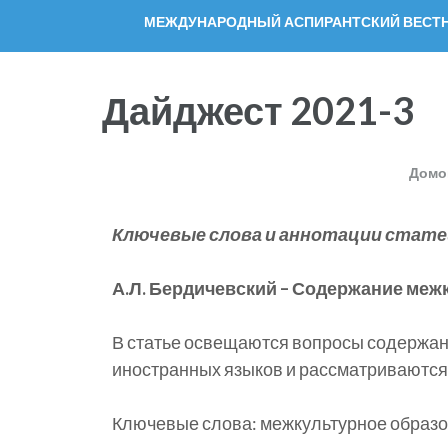
МЕЖДУНАРОДНЫЙ АСПИРАНТСКИЙ ВЕСТНИ
Дайджест 2021-3
Домо
Ключевые слова и аннотации стате
А.Л. Бердичевский – Содержание меж
В статье освещаются вопросы содержан
иностранных языков и рассматриваются
Ключевые слова: межкультурное образов