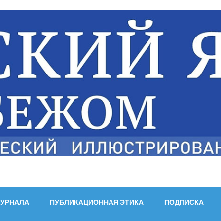
ЖУРНАЛА
ПУБЛИКАЦИОННАЯ ЭТИКА
ПОДПИСКА