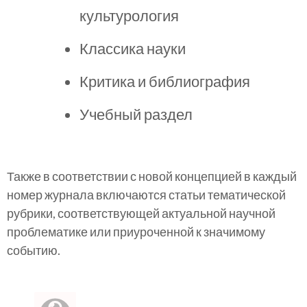
культурология
Классика науки
Критика и библиография
Учебный раздел
Также в соответствии с новой концепцией в каждый
номер журнала включаются статьи тематической
рубрики, соответствующей актуальной научной
проблематике или приуроченной к значимому
событию.