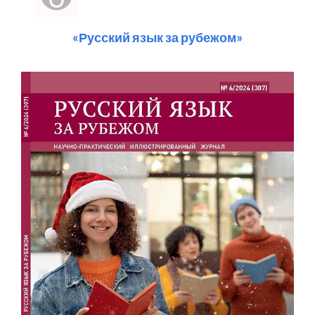
«Русский язык за рубежом»