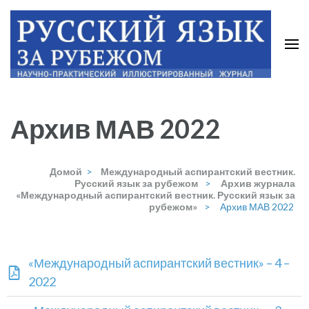
Архив МАВ 2022
Домой
>
Международный аспирантский вестник.
Русский язык за рубежом
>
Архив журнала
«Международный аспирантский вестник. Русский язык за
рубежом»
>
Архив МАВ 2022
«Международный аспирантский вестник» – 4 –
2022