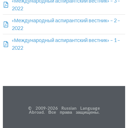
«Международный аспирантский вестник» – 3 –
2022
«Международный аспирантский вестник» – 2 –
2022
«Международный аспирантский вестник» – 1 –
2022
© 2009-2026 Russian Language
Abroad. Все права защищены.